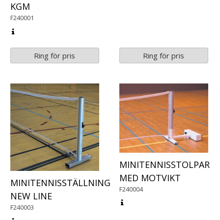
KGM
F240001
Ring för pris
Ring för pris
MINITENNISSTOLPAR
MED MOTVIKT
MINITENNISSTÄLLNING
F240004
NEW LINE
F240003