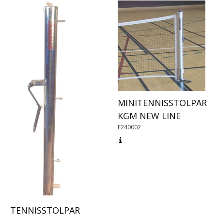
MINITENNISSTOLPAR
KGM NEW LINE
F240002
TENNISSTOLPAR