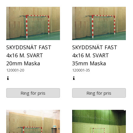
SKYDDSNÄT FAST
SKYDDSNÄT FAST
4x16 M. SVART
4x16 M. SVART
20mm Maska
35mm Maska
120001-20
120001-35
Ring för pris
Ring för pris