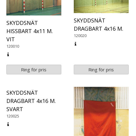
SKYDDSNÄT
SKYDDSNÄT
DRAGBART 4x16 M.
HISSBART 4x11 M.
120020
VIT
120010
Ring för pris
Ring för pris
SKYDDSNÄT
DRAGBART 4x16 M.
SVART
120025