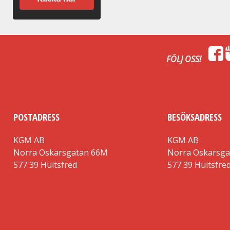
FÖLJ OSS!
POSTADRESS
BESÖKSADRESS
KGM AB
KGM AB
Norra Oskarsgatan 66M
Norra Oskarsg
577 39 Hultsfred
577 39 Hultsfre