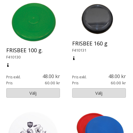
FRISBEE 160 g
FRISBEE 100 g.
F410131
F410130
48.00
48.00
Pris exkl.
Pris exkl.
60.00
60.00
Pris
Pris
Välj
Välj