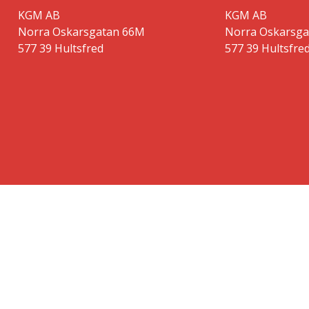
KGM AB
KGM AB
Norra Oskarsgatan 66M
Norra Oskarsg
577 39 Hultsfred
577 39 Hultsfre