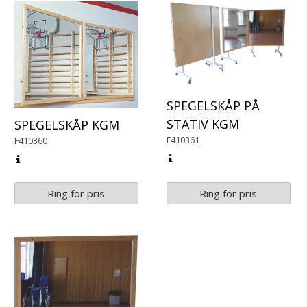
SPEGELSKÅP PÅ
STATIV KGM
SPEGELSKÅP KGM
F410361
F410360
Ring för pris
Ring för pris