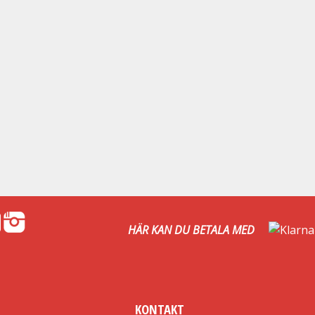
HÄR KAN DU BETALA MED
KONTAKT