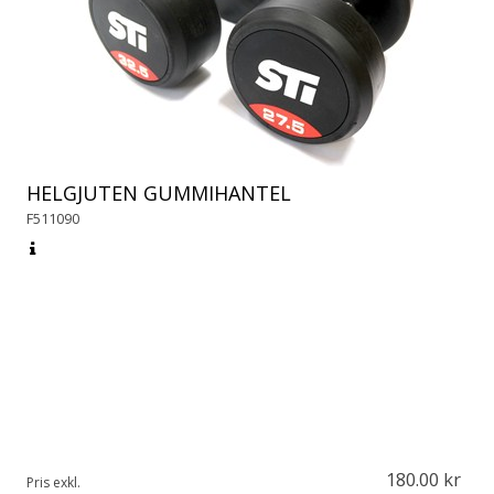
HELGJUTEN GUMMIHANTEL
F511090
180.00
Pris exkl.