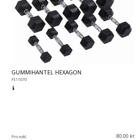
GUMMIHANTEL HEXAGON
F511070
80.00
Pris exkl.