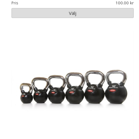
100.00
Pris
Välj