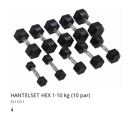
HANTELSET HEX 1-10 kg (10 par)
F511011