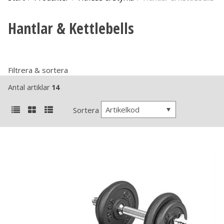
Hantlar & Kettlebells
Filtrera & sortera
Antal artiklar
14
Artikelkod
Sortera