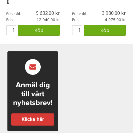
9 632.00
3 980.00
Pris exkl.
Pris exkl.
12 040.00
4 975.00
Pris
Pris
Köp
Köp