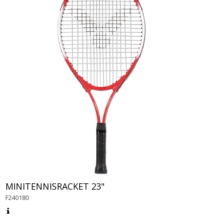
MINITENNISRACKET 23"
F240180