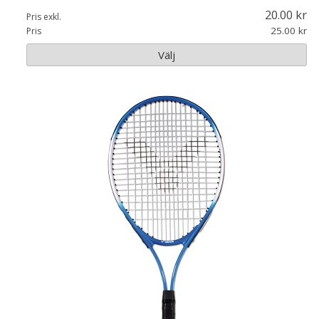
20.00
Pris exkl.
25.00
Pris
Välj