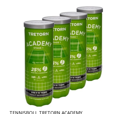
TENNISBOLL TRETORN ACADEMY