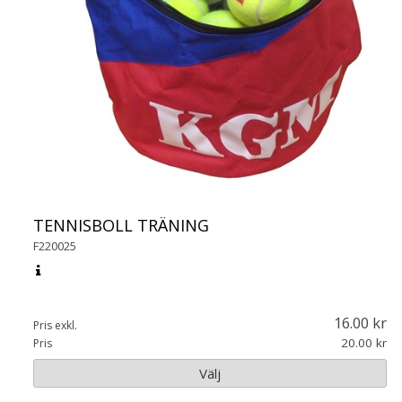
TENNISBOLL TRÄNING
F220025
16.00
Pris exkl.
20.00
Pris
Välj