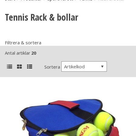
Tennis Rack & bollar
Filtrera & sortera
Antal artiklar
20
Artikelkod
Sortera