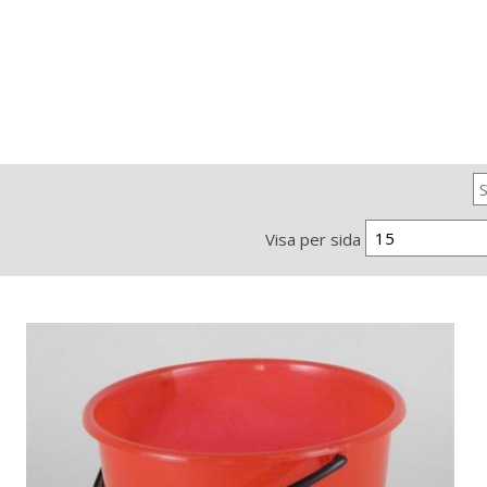
15
Visa per sida